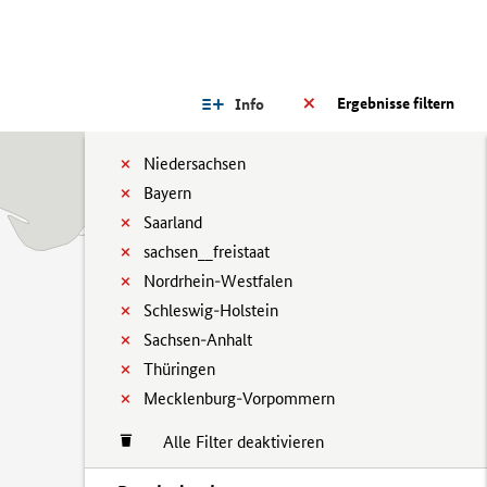
Ergebnisse filtern
Info
Niedersachsen
Bayern
Saarland
sachsen__freistaat
Nordrhein-Westfalen
Schleswig-Holstein
Sachsen-Anhalt
Thüringen
Mecklenburg-Vorpommern
Alle Filter deaktivieren