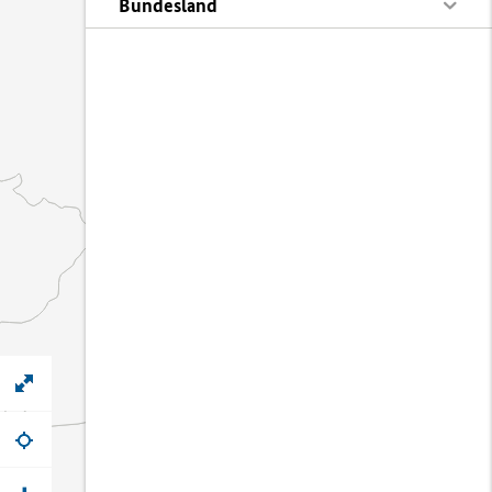
Bundesland