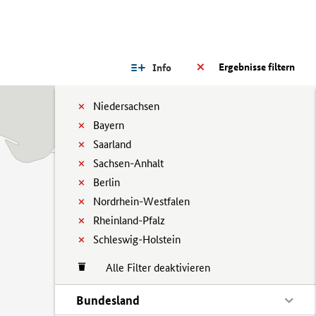
Ergebnisse filtern
Info
Niedersachsen
Bayern
Saarland
Sachsen-Anhalt
Berlin
Nordrhein-Westfalen
Rheinland-Pfalz
Schleswig-Holstein
Alle Filter deaktivieren
Bundesland