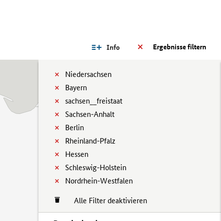
Ergebnisse filtern
Info
Niedersachsen
Bayern
sachsen__freistaat
Sachsen-Anhalt
Berlin
Rheinland-Pfalz
Hessen
Schleswig-Holstein
Nordrhein-Westfalen
Alle Filter deaktivieren