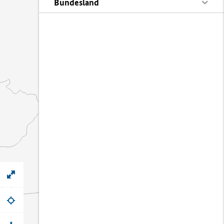
Bundesland