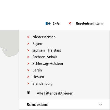
Ergebnisse filtern
Info
Niedersachsen
Bayern
sachsen__freistaat
Sachsen-Anhalt
Schleswig-Holstein
Berlin
Hessen
Brandenburg
Alle Filter deaktivieren
Bundesland