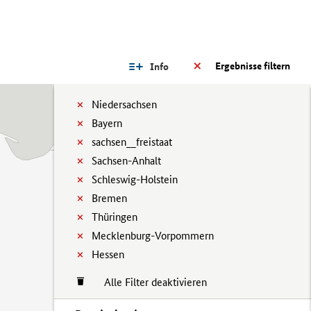
Ergebnisse filtern
Info
Niedersachsen
Bayern
sachsen__freistaat
Sachsen-Anhalt
Schleswig-Holstein
Bremen
Thüringen
Mecklenburg-Vorpommern
Hessen
Alle Filter deaktivieren