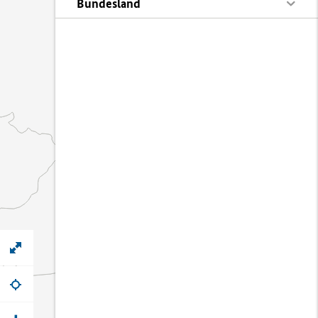
Bundesland