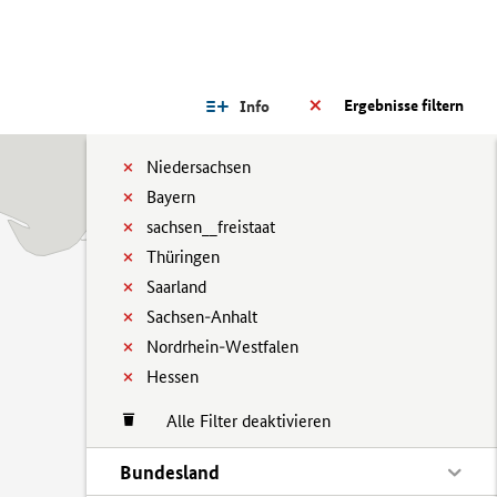
Ergebnisse filtern
Info
Niedersachsen
Bayern
sachsen__freistaat
Thüringen
Saarland
Sachsen-Anhalt
Nordrhein-Westfalen
Hessen
Alle Filter deaktivieren
Bundesland