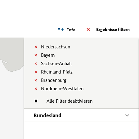
Ergebnisse filtern
Info
Niedersachsen
Bayern
Sachsen-Anhalt
Rheinland-Pfalz
Brandenburg
Nordrhein-Westfalen
Alle Filter deaktivieren
Bundesland