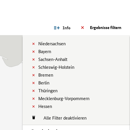
Ergebnisse filtern
Info
Niedersachsen
Bayern
Sachsen-Anhalt
Schleswig-Holstein
Bremen
Berlin
Thüringen
Mecklenburg-Vorpommern
Hessen
Alle Filter deaktivieren