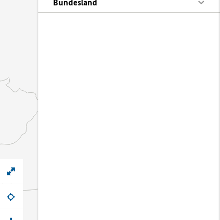
Bundesland