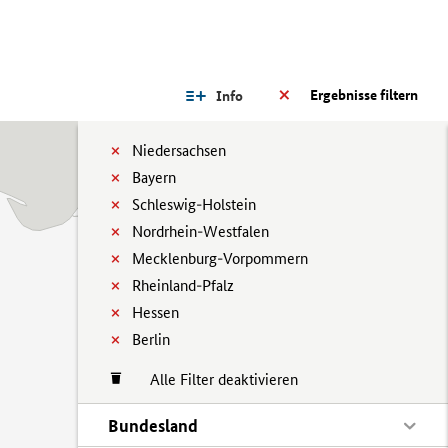
Ergebnisse filtern
Info
Niedersachsen
Bayern
Schleswig-Holstein
Nordrhein-Westfalen
Mecklenburg-Vorpommern
Rheinland-Pfalz
Hessen
Berlin
Alle Filter deaktivieren
Bundesland