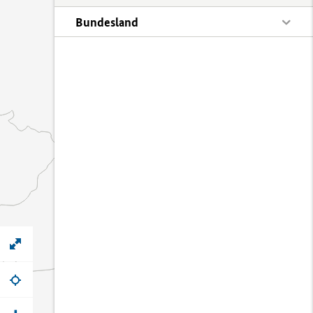
Bundesland