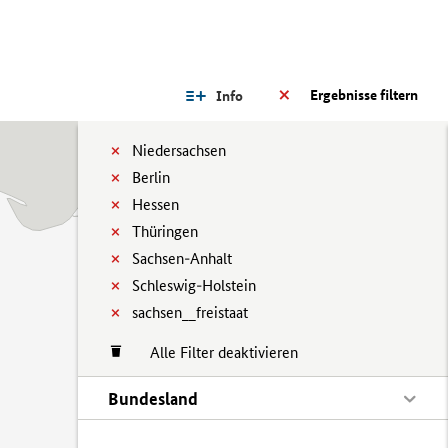
Ergebnisse filtern
Info
Niedersachsen
Berlin
Hessen
Thüringen
Sachsen-Anhalt
Schleswig-Holstein
sachsen__freistaat
Alle Filter deaktivieren
Bundesland