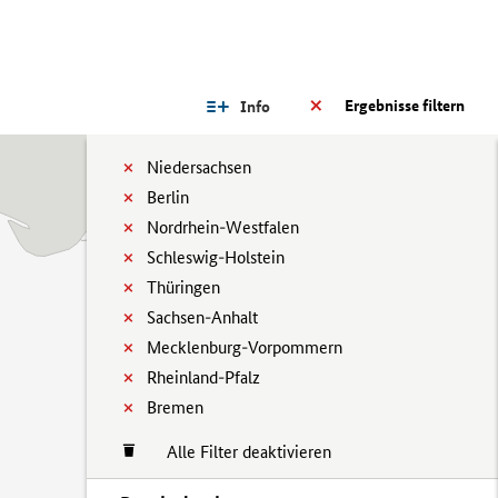
Ergebnisse filtern
Info
Niedersachsen
Berlin
Nordrhein-Westfalen
Schleswig-Holstein
Thüringen
Sachsen-Anhalt
Mecklenburg-Vorpommern
Rheinland-Pfalz
Bremen
Alle Filter deaktivieren