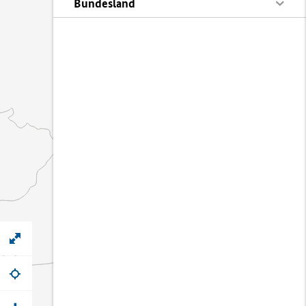
Bundesland