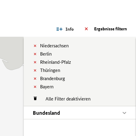
Ergebnisse filtern
Info
Niedersachsen
Berlin
Rheinland-Pfalz
Thüringen
Brandenburg
Bayern
Alle Filter deaktivieren
Bundesland