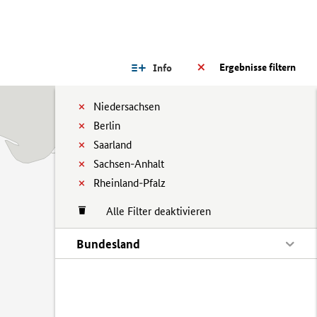
Ergebnisse filtern
Info
Niedersachsen
Berlin
Saarland
Sachsen-Anhalt
Rheinland-Pfalz
Alle Filter deaktivieren
Bundesland