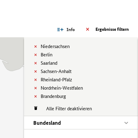
Ergebnisse filtern
Info
Niedersachsen
Berlin
Saarland
Sachsen-Anhalt
Rheinland-Pfalz
Nordrhein-Westfalen
Brandenburg
Alle Filter deaktivieren
Bundesland