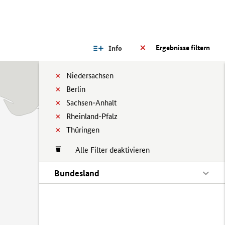
Ergebnisse filtern
Info
Niedersachsen
Berlin
Sachsen-Anhalt
Rheinland-Pfalz
Thüringen
Alle Filter deaktivieren
Bundesland