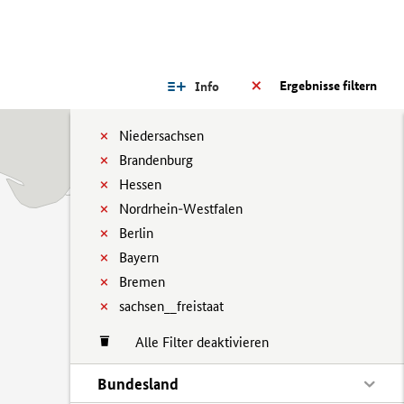
Ergebnisse filtern
Info
Niedersachsen
Brandenburg
Hessen
Nordrhein-Westfalen
Berlin
Bayern
Bremen
sachsen__freistaat
Alle Filter deaktivieren
Bundesland