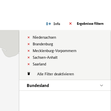
Ergebnisse filtern
Info
Niedersachsen
Brandenburg
Mecklenburg-Vorpommern
Sachsen-Anhalt
Saarland
Alle Filter deaktivieren
Bundesland