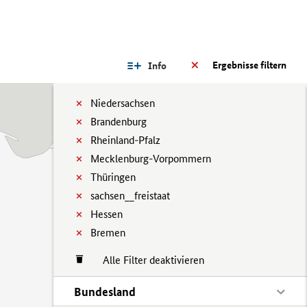
Ergebnisse filtern
Info
Niedersachsen
Brandenburg
Rheinland-Pfalz
Mecklenburg-Vorpommern
Thüringen
sachsen__freistaat
Hessen
Bremen
Alle Filter deaktivieren
Bundesland