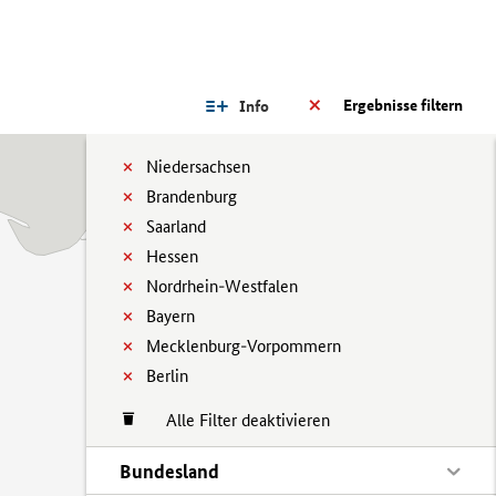
Ergebnisse filtern
Info
Niedersachsen
Brandenburg
Saarland
Hessen
Nordrhein-Westfalen
Bayern
Mecklenburg-Vorpommern
Berlin
Alle Filter deaktivieren
Bundesland