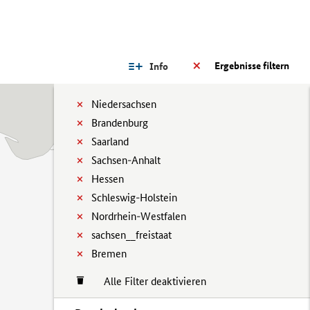
Ergebnisse filtern
Info
Niedersachsen
Brandenburg
Saarland
Sachsen-Anhalt
Hessen
Schleswig-Holstein
Nordrhein-Westfalen
sachsen__freistaat
Bremen
Alle Filter deaktivieren