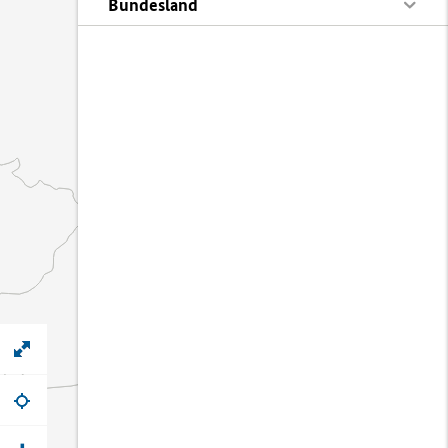
Bundesland