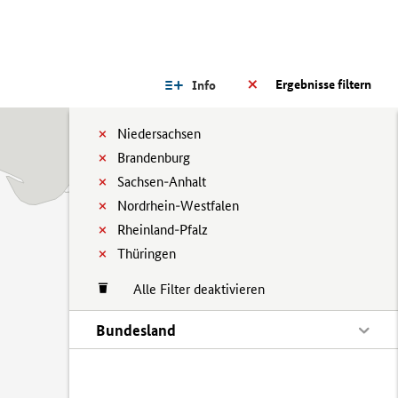
Ergebnisse filtern
Info
Niedersachsen
Brandenburg
Sachsen-Anhalt
Nordrhein-Westfalen
Rheinland-Pfalz
Thüringen
Alle Filter deaktivieren
Bundesland