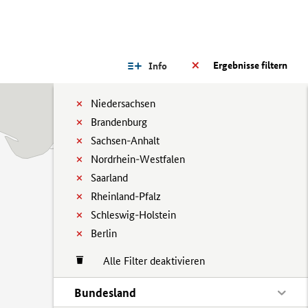
Ergebnisse filtern
Info
Niedersachsen
Brandenburg
Sachsen-Anhalt
Nordrhein-Westfalen
Saarland
Rheinland-Pfalz
Schleswig-Holstein
Berlin
Alle Filter deaktivieren
Bundesland