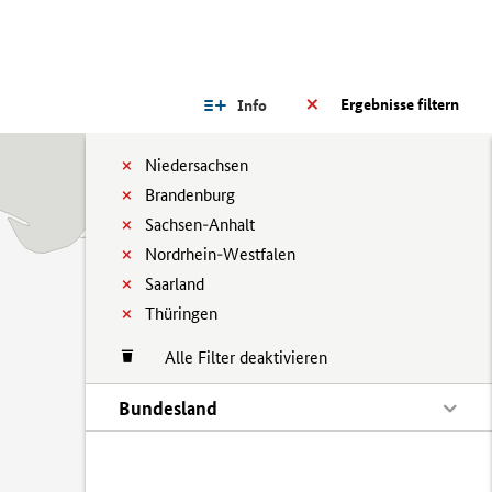
Ergebnisse filtern
Info
Niedersachsen
Brandenburg
Sachsen-Anhalt
Nordrhein-Westfalen
Saarland
Thüringen
Alle Filter deaktivieren
Bundesland