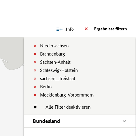
Ergebnisse filtern
Info
Niedersachsen
Brandenburg
Sachsen-Anhalt
Schleswig-Holstein
sachsen__freistaat
Berlin
Mecklenburg-Vorpommern
Alle Filter deaktivieren
Bundesland