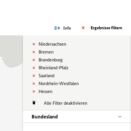
Ergebnisse filtern
Info
Niedersachsen
Bremen
Brandenburg
Rheinland-Pfalz
Saarland
Nordrhein-Westfalen
Hessen
Alle Filter deaktivieren
Bundesland