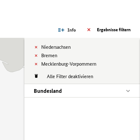
Ergebnisse filtern
Info
Niedersachsen
Bremen
Mecklenburg-Vorpommern
Alle Filter deaktivieren
Bundesland