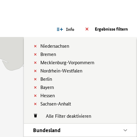
Ergebnisse filtern
Info
Niedersachsen
Bremen
Mecklenburg-Vorpommern
Nordrhein-Westfalen
Berlin
Bayern
Hessen
Sachsen-Anhalt
Alle Filter deaktivieren
Bundesland