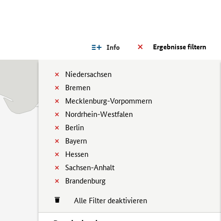
Ergebnisse filtern
Info
Niedersachsen
Bremen
Mecklenburg-Vorpommern
Nordrhein-Westfalen
Berlin
Bayern
Hessen
Sachsen-Anhalt
Brandenburg
Alle Filter deaktivieren