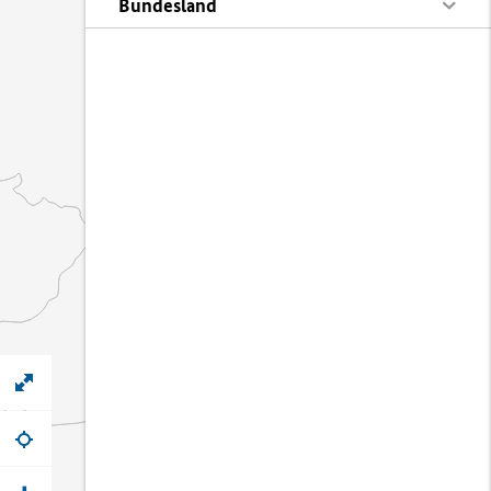
Bundesland