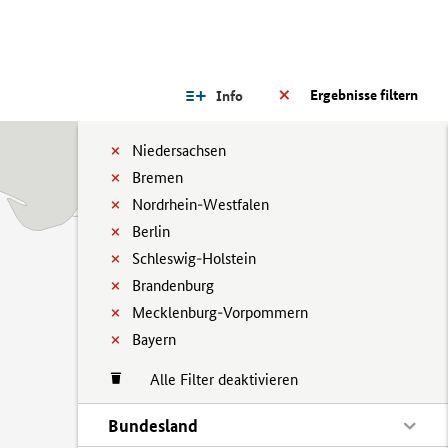
Ergebnisse filtern
Info
Niedersachsen
Bremen
Nordrhein-Westfalen
Berlin
Schleswig-Holstein
Brandenburg
Mecklenburg-Vorpommern
Bayern
Alle Filter deaktivieren
Bundesland