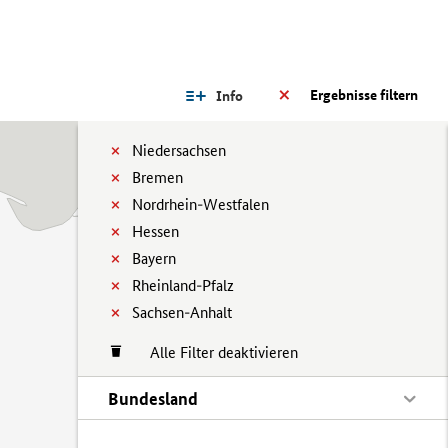
Ergebnisse filtern
Info
Niedersachsen
Bremen
Nordrhein-Westfalen
Hessen
Bayern
Rheinland-Pfalz
Sachsen-Anhalt
Alle Filter deaktivieren
Bundesland