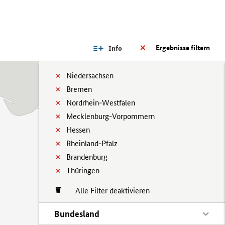
Ergebnisse filtern
Info
Niedersachsen
Bremen
Nordrhein-Westfalen
Mecklenburg-Vorpommern
Hessen
Rheinland-Pfalz
Brandenburg
Thüringen
Alle Filter deaktivieren
Bundesland