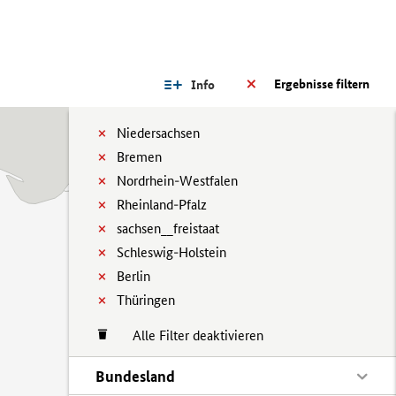
Ergebnisse filtern
Info
Niedersachsen
Bremen
Nordrhein-Westfalen
Rheinland-Pfalz
sachsen__freistaat
Schleswig-Holstein
Berlin
Thüringen
Alle Filter deaktivieren
Bundesland