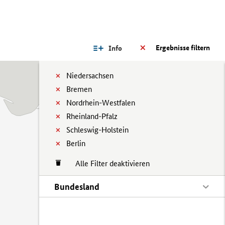
Ergebnisse filtern
Info
Niedersachsen
Bremen
Nordrhein-Westfalen
Rheinland-Pfalz
Schleswig-Holstein
Berlin
Alle Filter deaktivieren
Bundesland