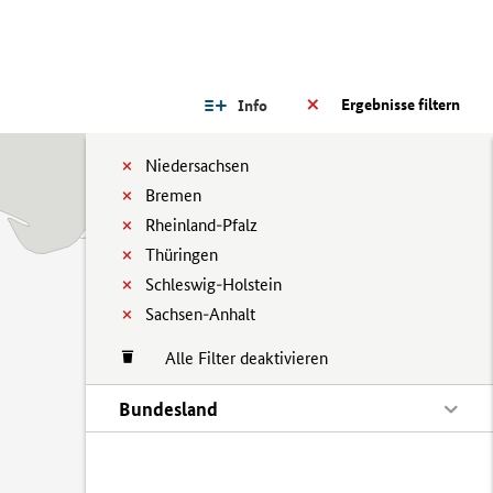
Ergebnisse filtern
Info
Niedersachsen
Bremen
Rheinland-Pfalz
Thüringen
Schleswig-Holstein
Sachsen-Anhalt
Alle Filter deaktivieren
Bundesland