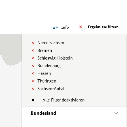
Ergebnisse filtern
Info
Niedersachsen
Bremen
Schleswig-Holstein
Brandenburg
Hessen
Thüringen
Sachsen-Anhalt
Alle Filter deaktivieren
Bundesland