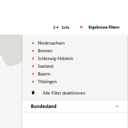
Ergebnisse filtern
Info
Niedersachsen
Bremen
Schleswig-Holstein
Saarland
Bayern
Thüringen
Alle Filter deaktivieren
Bundesland