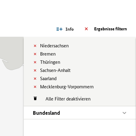
Ergebnisse filtern
Info
Niedersachsen
Bremen
Thüringen
Sachsen-Anhalt
Saarland
Mecklenburg-Vorpommern
Alle Filter deaktivieren
Bundesland