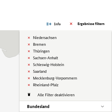
Ergebnisse filtern
Info
Niedersachsen
Bremen
Thüringen
Sachsen-Anhalt
Schleswig-Holstein
Saarland
Mecklenburg-Vorpommern
Rheinland-Pfalz
Alle Filter deaktivieren
Bundesland