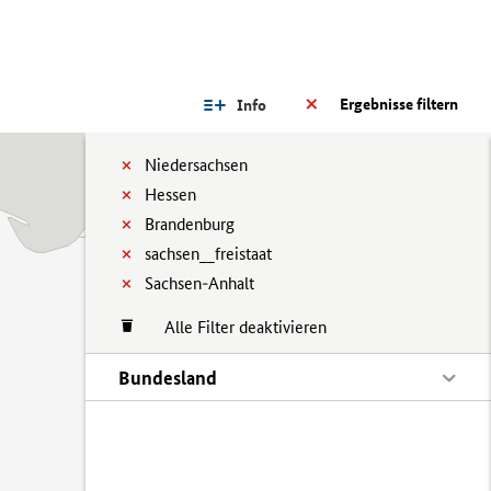
Ergebnisse filtern
Info
Niedersachsen
Hessen
Brandenburg
sachsen__freistaat
Sachsen-Anhalt
Alle Filter deaktivieren
Bundesland