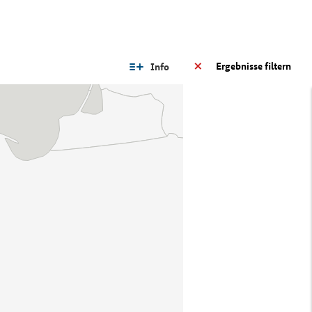
Ergebnisse filtern
Info