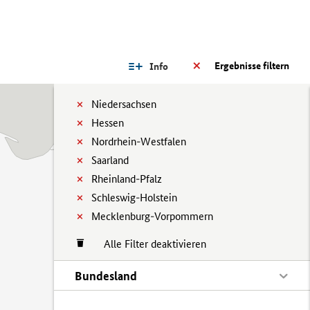
Ergebnisse filtern
Info
Niedersachsen
Hessen
Nordrhein-Westfalen
Saarland
Rheinland-Pfalz
Schleswig-Holstein
Mecklenburg-Vorpommern
Alle Filter deaktivieren
Bundesland