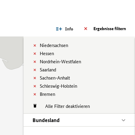
Ergebnisse filtern
Info
Niedersachsen
Hessen
Nordrhein-Westfalen
Saarland
Sachsen-Anhalt
Schleswig-Holstein
Bremen
Alle Filter deaktivieren
Bundesland