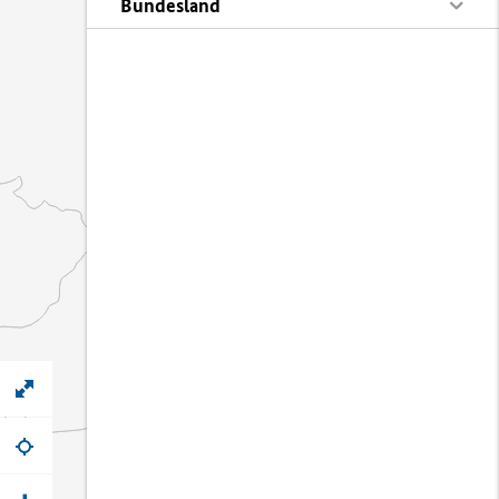
Bundesland