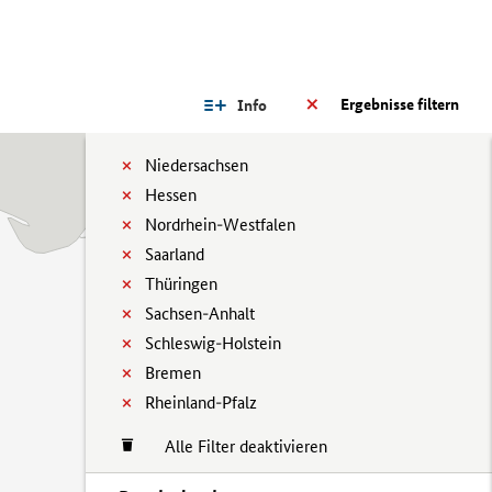
Ergebnisse filtern
Info
Niedersachsen
Hessen
Nordrhein-Westfalen
Saarland
Thüringen
Sachsen-Anhalt
Schleswig-Holstein
Bremen
Rheinland-Pfalz
Alle Filter deaktivieren