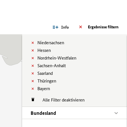
Ergebnisse filtern
Info
Niedersachsen
Hessen
Nordrhein-Westfalen
Sachsen-Anhalt
Saarland
Thüringen
Bayern
Alle Filter deaktivieren
Bundesland