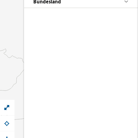
Bundesland