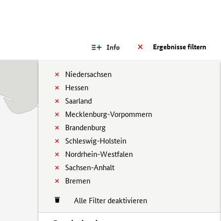
Ergebnisse filtern
Info
Niedersachsen
Hessen
Saarland
Mecklenburg-Vorpommern
Brandenburg
Schleswig-Holstein
Nordrhein-Westfalen
Sachsen-Anhalt
Bremen
Alle Filter deaktivieren