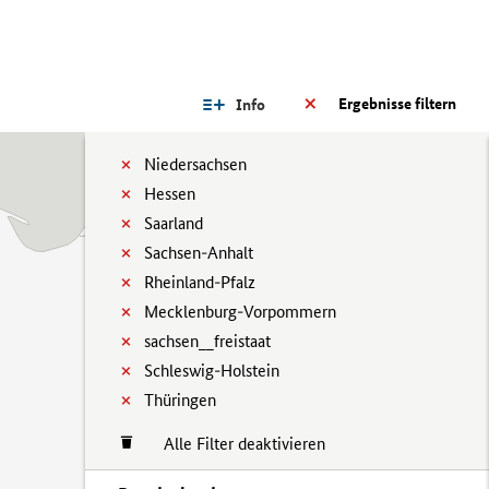
Ergebnisse filtern
Info
Niedersachsen
Hessen
Saarland
Sachsen-Anhalt
Rheinland-Pfalz
Mecklenburg-Vorpommern
sachsen__freistaat
Schleswig-Holstein
Thüringen
Alle Filter deaktivieren