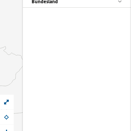
Bundesland