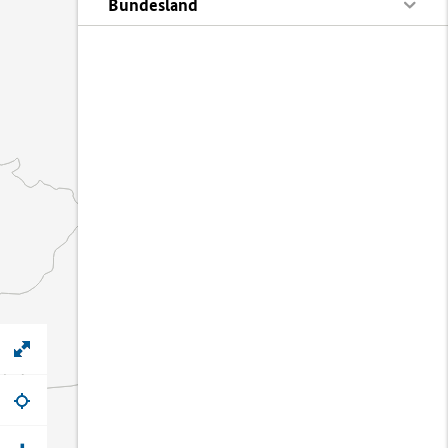
Bundesland