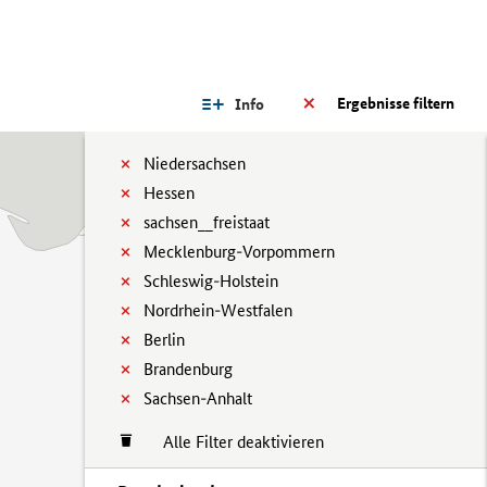
Ergebnisse filtern
Info
Niedersachsen
Hessen
sachsen__freistaat
Mecklenburg-Vorpommern
Schleswig-Holstein
Nordrhein-Westfalen
Berlin
Brandenburg
Sachsen-Anhalt
Alle Filter deaktivieren