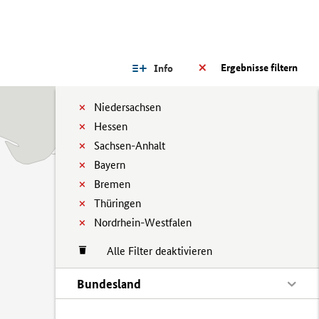
Ergebnisse filtern
Info
Niedersachsen
Hessen
Sachsen-Anhalt
Bayern
Bremen
Thüringen
Nordrhein-Westfalen
Alle Filter deaktivieren
Bundesland