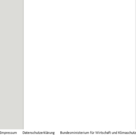
Impressum
Datenschutzerklärung
Bundesministerium für Wirtschaft und Klimaschutz